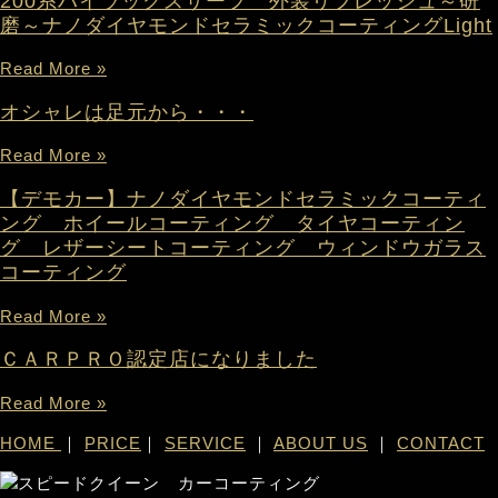
200系ハイラックスサーフ 外装リフレッシュ～研
磨～ナノダイヤモンドセラミックコーティングLight
Read More »
オシャレは足元から・・・
Read More »
【デモカー】ナノダイヤモンドセラミックコーティ
ング ホイールコーティング タイヤコーティン
グ レザーシートコーティング ウィンドウガラス
コーティング
Read More »
ＣＡＲＰＲＯ認定店になりました
Read More »
HOME
｜
PRICE
｜
SERVICE
｜
ABOUT US
｜
CONTACT