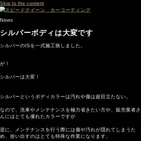
Skip to the content
News
シルバーボディは大変です
シルバーのISを一式施工致しました。
が！
シルバーは大変！
シルバーというボディカラーは汚れや傷は超目立たない。
なので、洗車やメンテナンスを極力省きたい方や、販売業者さ
んにはとても優れたカラーですが
逆に、メンテナンスを行う際には傷や汚れが隠れてしまうた
め、拾い出すのはとても特殊な作業になります。